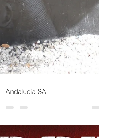
Andalucia SA