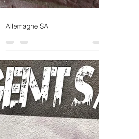
Allemagne SA