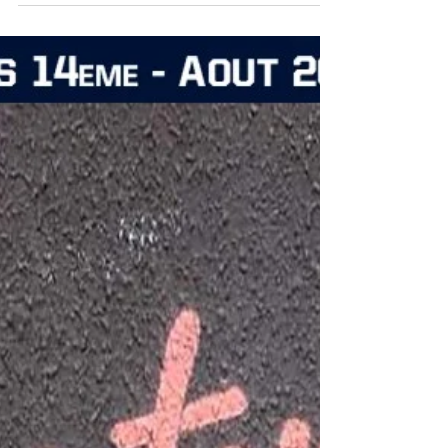
Madrid SA