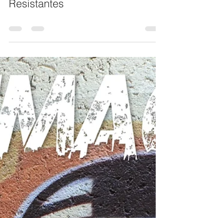
Resistantes