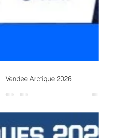
Vendee Arctique 2026