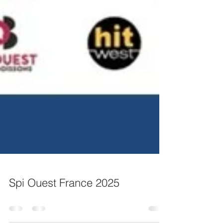
Spi Ouest France 2025